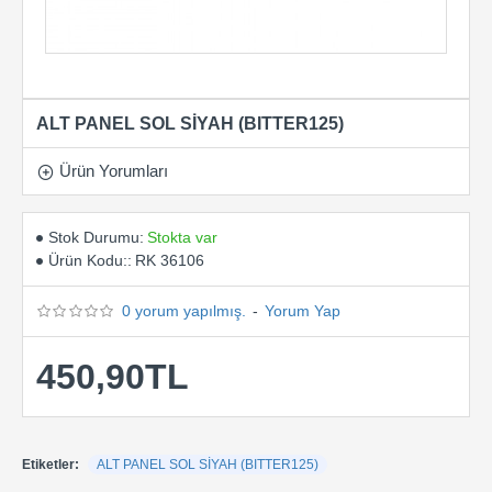
ALT PANEL SOL SİYAH (BITTER125)
Ürün Yorumları
Stok Durumu:
Stokta var
Ürün Kodu::
RK 36106
0 yorum yapılmış.
-
Yorum Yap
450,90TL
Etiketler:
ALT PANEL SOL SİYAH (BITTER125)