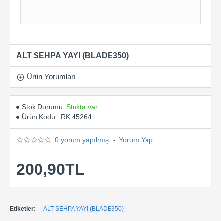
ALT SEHPA YAYI (BLADE350)
Ürün Yorumları
Stok Durumu:
Stokta var
Ürün Kodu::
RK 45264
0 yorum yapılmış.
-
Yorum Yap
200,90TL
Etiketler:
ALT SEHPA YAYI (BLADE350)