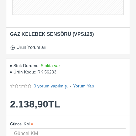
GAZ KELEBEK SENSÖRÜ (VPS125)
Ürün Yorumları
Stok Durumu:
Stokta var
Ürün Kodu::
RK 56233
0 yorum yapılmış.
-
Yorum Yap
2.138,90TL
Güncel KM